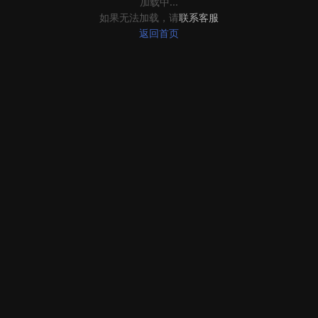
加载中...
如果无法加载，请
联系客服
返回首页