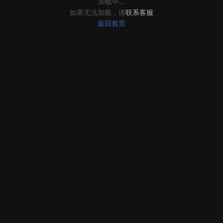
加载中...
如果无法加载，请
联系客服
返回首页